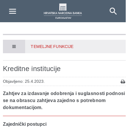
Skip to Main Content
TEMELJNE FUNKCIJE
Kreditne institucije
Objavljeno: 25.4.2023.
Zahtjev za izdavanje odobrenja i suglasnosti podnosi
se na obrascu zahtjeva zajedno s potrebnom
dokumentacijom.
Zajednički postupci