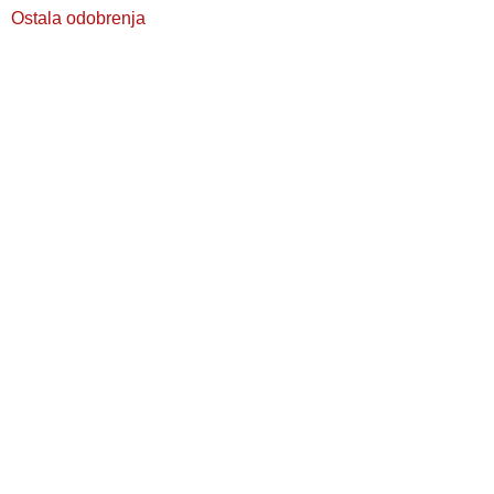
Ostala odobrenja