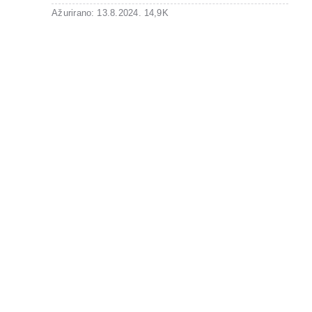
Ažurirano: 13.8.2024.
14,9K