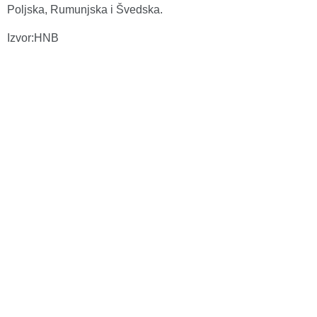
Poljska, Rumunjska i Švedska.
Izvor:HNB