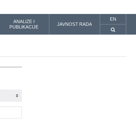
EN
ANALIZE I
JAVNOST RADA
PUBLIKACIJE