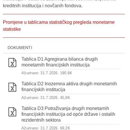
kreditnih institucija i novčanih fondova.
Promjene u tablicama statističkog pregleda monetarne
statistike
DOKUMENTI
Tablica D1 Agregirana bilanca drugih
monetarnih financijskih institucija
Ažurirano: 31.7.2026.
190,6K
Tablica D2 Inozemna aktiva drugih monetarnih
financijskih institucija
Ažurirano: 31.7.2026.
45,8K
Tablica D3 Potraživanja drugih monetarnih
financijskih institucija od opće države i ostalih
rezidentnih sektora
Ažurirano: 31.7.2026.
69,2K