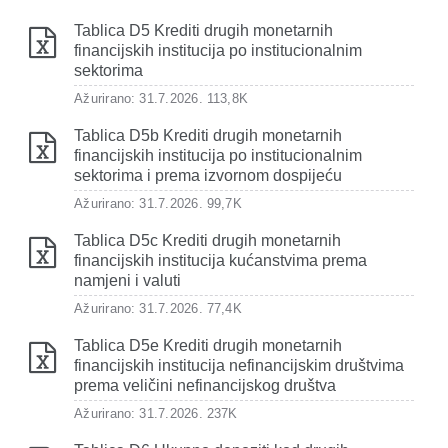
Tablica D5 Krediti drugih monetarnih
financijskih institucija po institucionalnim
sektorima
Ažurirano: 31.7.2026.
113,8K
Tablica D5b Krediti drugih monetarnih
financijskih institucija po institucionalnim
sektorima i prema izvornom dospijeću
Ažurirano: 31.7.2026.
99,7K
Tablica D5c Krediti drugih monetarnih
financijskih institucija kućanstvima prema
namjeni i valuti
Ažurirano: 31.7.2026.
77,4K
Tablica D5e Krediti drugih monetarnih
financijskih institucija nefinancijskim društvima
prema veličini nefinancijskog društva
Ažurirano: 31.7.2026.
237K