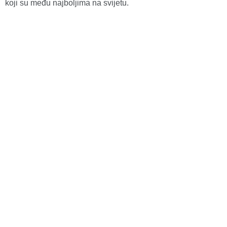
koji su među najboljima na svijetu.