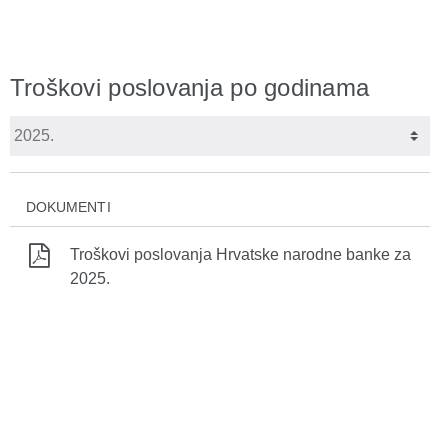
Troškovi poslovanja po godinama
DOKUMENTI
Troškovi poslovanja Hrvatske narodne banke za
2025.