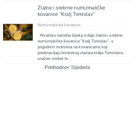
Zlatne i srebrne numizmatičke
kovanice "Kralj Tomislav"
Numizmaticke kovanice,
Hrvatska narodna banka izdaje zlatne i srebrne
numizmatičke kovanice "Kralj Tomislav", s
prigodnim motivima na kovanicama koji
predstavljaju hrvatskog vladara kralja Tomislava,
snažan simbol hr...
Prethodno
Sljedeće