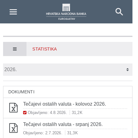
Skip to Main Content
STATISTIKA
DOKUMENTI
Tečajevi ostalih valuta - kolovoz 2026.
Objavljeno: 4.8.2026.
31,2K
Tečajevi ostalih valuta - srpanj 2026.
Objavljeno: 2.7.2026.
31,3K