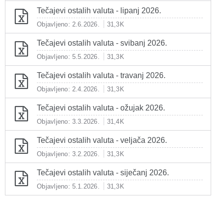
Tečajevi ostalih valuta - lipanj 2026.
Objavljeno: 2.6.2026.
31,3K
Tečajevi ostalih valuta - svibanj 2026.
Objavljeno: 5.5.2026.
31,3K
Tečajevi ostalih valuta - travanj 2026.
Objavljeno: 2.4.2026.
31,3K
Tečajevi ostalih valuta - ožujak 2026.
Objavljeno: 3.3.2026.
31,4K
Tečajevi ostalih valuta - veljača 2026.
Objavljeno: 3.2.2026.
31,3K
Tečajevi ostalih valuta - siječanj 2026.
Objavljeno: 5.1.2026.
31,3K