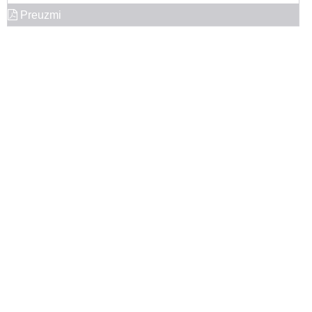
Preuzmi