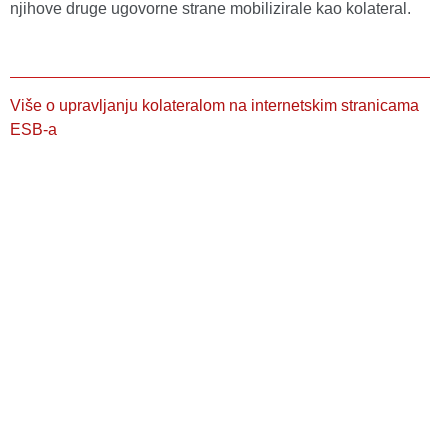
njihove druge ugovorne strane mobilizirale kao kolateral.
Više o upravljanju kolateralom na internetskim stranicama
ESB-a