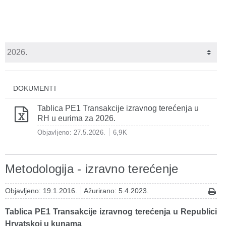
DOKUMENTI
Tablica PE1 Transakcije izravnog terećenja u
RH u eurima za 2026.
Objavljeno: 27.5.2026.
6,9K
Metodologija - izravno terećenje
Objavljeno: 19.1.2016.
Ažurirano: 5.4.2023.
Tablica PE1 Transakcije izravnog terećenja u Republici
Hrvatskoj u kunama