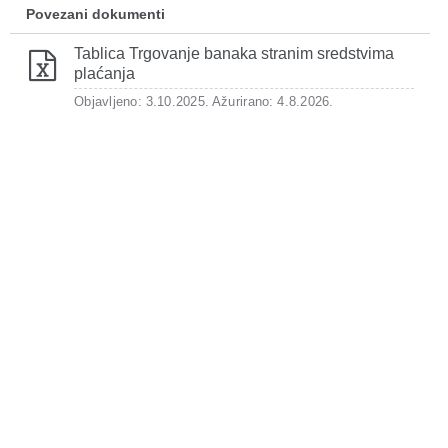
Povezani dokumenti
Tablica Trgovanje banaka stranim sredstvima
plaćanja
Objavljeno: 3.10.2025.
Ažurirano: 4.8.2026.