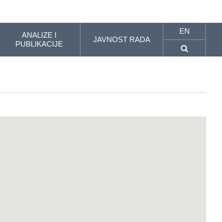
EN
ANALIZE I
JAVNOST RADA
PUBLIKACIJE