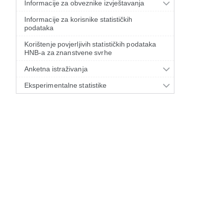
Informacije za obveznike izvještavanja
Informacije za korisnike statističkih
podataka
Korištenje povjerljivih statističkih podataka
HNB-a za znanstvene svrhe
Anketna istraživanja
Eksperimentalne statistike