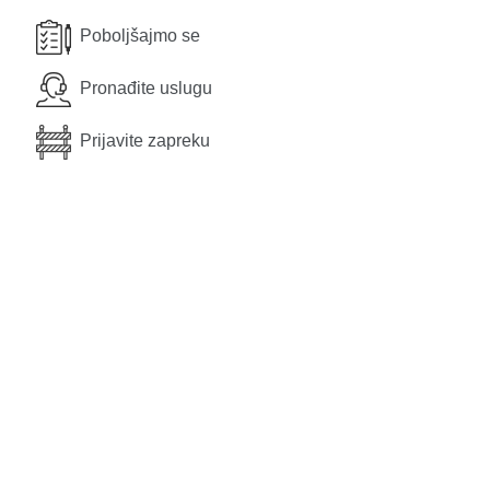
Poboljšajmo se
Pronađite uslugu
Prijavite zapreku