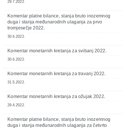
29.7.2022.
Komentar platne bilance, stanja bruto inozemnog
duga i stanja međunarodnih ulaganja za prvo
tromjesečje 2022.
30.6.2022.
Komentar monetarnih kretanja za svibanj 2022.
30.6.2022.
Komentar monetarnih kretanja za travanj 2022.
31.5.2022.
Komentar monetarnih kretanja za ožujak 2022.
29.4.2022.
Komentar platne bilance, stanja bruto inozemnog
duga i stanja međunarodnih ulaganja za četvrto