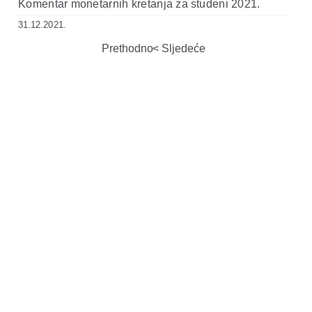
Komentar monetarnih kretanja za studeni 2021.
31.12.2021.
Prethodno
Sljedeće