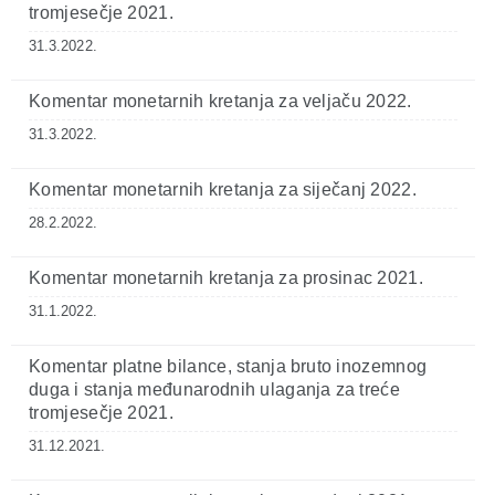
tromjesečje 2021.
31.3.2022.
Komentar monetarnih kretanja za veljaču 2022.
31.3.2022.
Komentar monetarnih kretanja za siječanj 2022.
28.2.2022.
Komentar monetarnih kretanja za prosinac 2021.
31.1.2022.
Komentar platne bilance, stanja bruto inozemnog
duga i stanja međunarodnih ulaganja za treće
tromjesečje 2021.
31.12.2021.