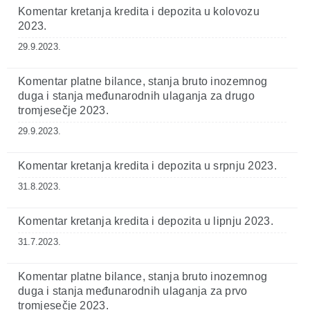
Komentar kretanja kredita i depozita u kolovozu
2023.
29.9.2023.
Komentar platne bilance, stanja bruto inozemnog
duga i stanja međunarodnih ulaganja za drugo
tromjesečje 2023.
29.9.2023.
Komentar kretanja kredita i depozita u srpnju 2023.
31.8.2023.
Komentar kretanja kredita i depozita u lipnju 2023.
31.7.2023.
Komentar platne bilance, stanja bruto inozemnog
duga i stanja međunarodnih ulaganja za prvo
tromjesečje 2023.