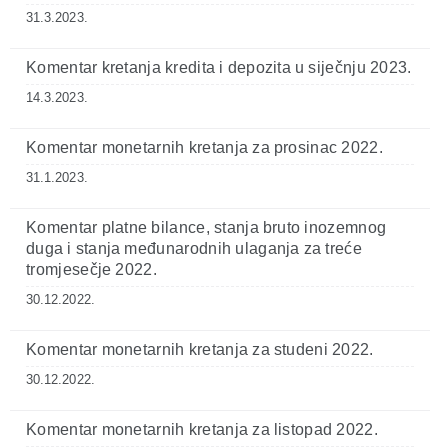
31.3.2023.
Komentar kretanja kredita i depozita u siječnju 2023.
14.3.2023.
Komentar monetarnih kretanja za prosinac 2022.
31.1.2023.
Komentar platne bilance, stanja bruto inozemnog
duga i stanja međunarodnih ulaganja za treće
tromjesečje 2022.
30.12.2022.
Komentar monetarnih kretanja za studeni 2022.
30.12.2022.
Komentar monetarnih kretanja za listopad 2022.