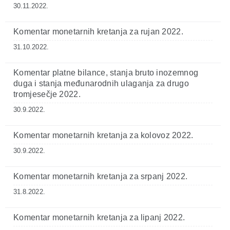
30.11.2022.
Komentar monetarnih kretanja za rujan 2022.
31.10.2022.
Komentar platne bilance, stanja bruto inozemnog
duga i stanja međunarodnih ulaganja za drugo
tromjesečje 2022.
30.9.2022.
Komentar monetarnih kretanja za kolovoz 2022.
30.9.2022.
Komentar monetarnih kretanja za srpanj 2022.
31.8.2022.
Komentar monetarnih kretanja za lipanj 2022.