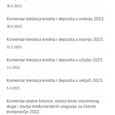
30.6.2023.
Komentar kretanja kredita i depozita u svibnju 2023.
30.6.2023.
Komentar kretanja kredita i depozita u travnju 2023.
31.5.2023.
Komentar kretanja kredita i depozita u ožujku 2023.
3.5.2023.
Komentar kretanja kredita i depozita u veljači 2023.
5.4.2023.
Komentar platne bilance, stanja bruto inozemnog
duga i stanja međunarodnih ulaganja za četvrto
tromjesečje 2022.