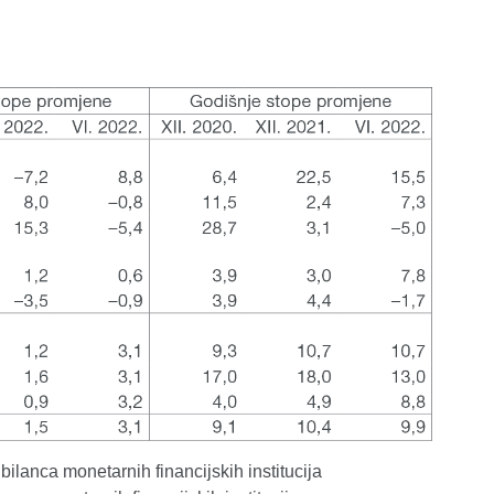
 bilanca monetarnih financijskih institucija