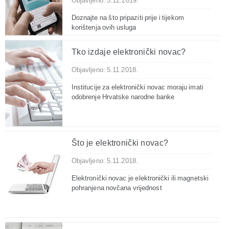
Objavljeno: 5.12.2019.
Doznajte na što pripaziti prije i tijekom
korištenja ovih usluga
Tko izdaje elektronički novac?
Objavljeno: 5.11.2018.
Institucije za elektronički novac moraju imati
odobrenje Hrvatske narodne banke
Što je elektronički novac?
Objavljeno: 5.11.2018.
Elektronički novac je elektronički ili magnetski
pohranjena novčana vrijednost