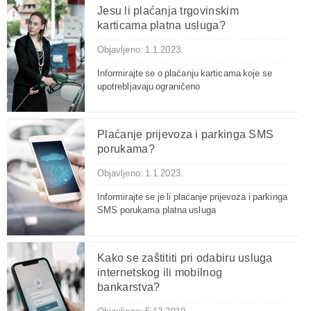
Jesu li plaćanja trgovinskim
karticama platna usluga?
Objavljeno: 1.1.2023.
Informirajte se o plaćanju karticama koje se
upotrebljavaju ograničeno
Plaćanje prijevoza i parkinga SMS
porukama?
Objavljeno: 1.1.2023.
Informirajte se je li plaćanje prijevoza i parkinga
SMS porukama platna usluga
Kako se zaštititi pri odabiru usluga
internetskog ili mobilnog
bankarstva?