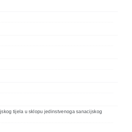
skog tijela u sklopu jedinstvenoga sanacijskog