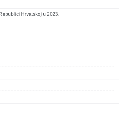
 Republici Hrvatskoj u 2023.