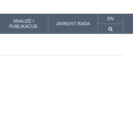
EN
ANALIZE I
JAVNOST RADA
PUBLIKACIJE