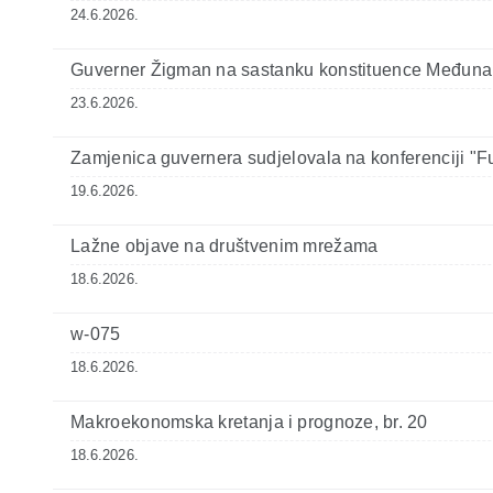
24.6.2026.
Guverner Žigman na sastanku konstituence Međun
23.6.2026.
Zamjenica guvernera sudjelovala na konferencij
19.6.2026.
Lažne objave na društvenim mrežama
18.6.2026.
w-075
18.6.2026.
Makroekonomska kretanja i prognoze, br. 20
18.6.2026.