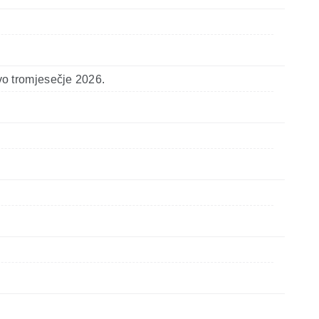
vo tromjesečje 2026.