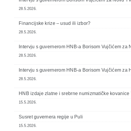
28.5.2026.
Financijske krize – usud ili izbor?
28.5.2026.
Intervju s guvernerom HNB-a Borisom Vujčićem za N1
28.5.2026.
Intervju s guvernerom HNB-a Borisom Vujčićem za
28.5.2026.
HNB izdaje zlatne i srebrne numizmatičke kovanice 
15.5.2026.
Susret guvernera regije u Puli
15.5.2026.