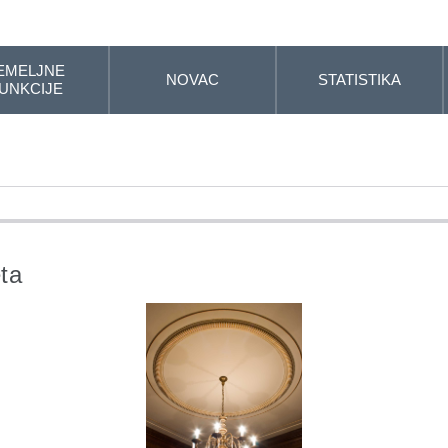
EMELJNE
NOVAC
STATISTIKA
UNKCIJE
ta