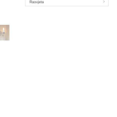
Rasvjeta