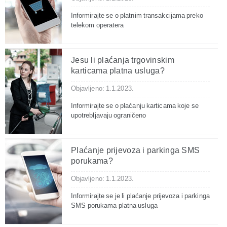
Informirajte se o platnim transakcijama preko
telekom operatera
Jesu li plaćanja trgovinskim
karticama platna usluga?
Objavljeno: 1.1.2023.
Informirajte se o plaćanju karticama koje se
upotrebljavaju ograničeno
Plaćanje prijevoza i parkinga SMS
porukama?
Objavljeno: 1.1.2023.
Informirajte se je li plaćanje prijevoza i parkinga
SMS porukama platna usluga