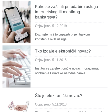
Kako se zaštititi pri odabiru usluga
internetskog ili mobilnog
bankarstva?
Objavljeno: 5.12.2019.
Doznajte na što pripaziti prije i tijekom
korištenja ovih usluga
Tko izdaje elektronički novac?
Objavljeno: 5.11.2018.
Institucije za elektronički novac moraju imati
odobrenje Hrvatske narodne banke
Što je elektronički novac?
Objavljeno: 5.11.2018.