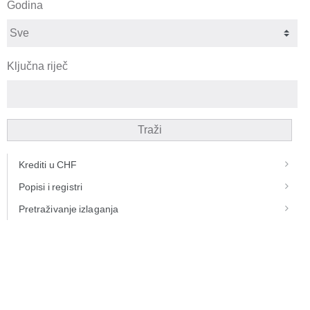
Godina
Ključna riječ
Traži
Krediti u CHF
Popisi i registri
Pretraživanje izlaganja