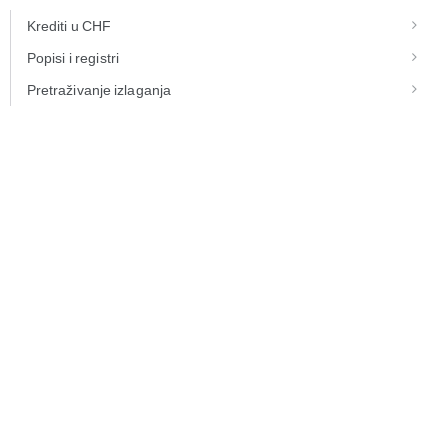
Krediti u CHF
Popisi i registri
Pretraživanje izlaganja