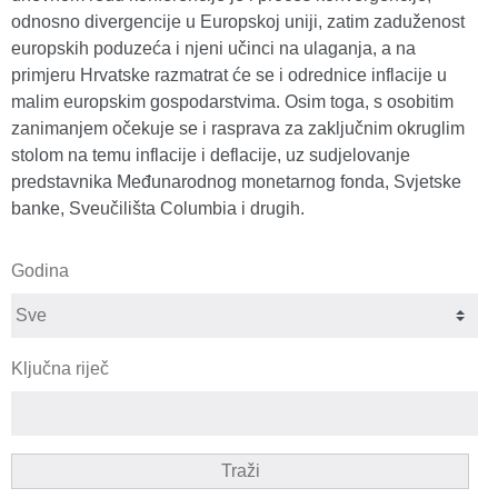
odnosno divergencije u Europskoj uniji, zatim zaduženost
europskih poduzeća i njeni učinci na ulaganja, a na
primjeru Hrvatske razmatrat će se i odrednice inflacije u
malim europskim gospodarstvima. Osim toga, s osobitim
zanimanjem očekuje se i rasprava za zaključnim okruglim
stolom na temu inflacije i deflacije, uz sudjelovanje
predstavnika Međunarodnog monetarnog fonda, Svjetske
banke, Sveučilišta Columbia i drugih.
Godina
Ključna riječ
Traži