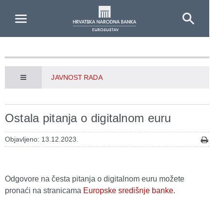
Skip to Main Content
JAVNOST RADA
Ostala pitanja o digitalnom euru
Objavljeno: 13.12.2023.
Odgovore na česta pitanja o digitalnom euru možete
pronaći na stranicama
Europske središnje banke
.