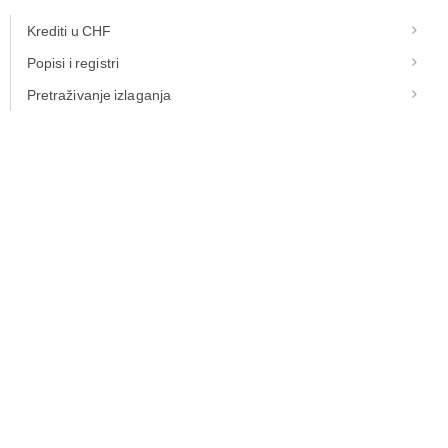
Krediti u CHF
Popisi i registri
Pretraživanje izlaganja