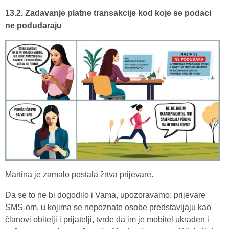
13.2. Zadavanje platne transakcije kod koje se podaci
ne podudaraju
Martina je zamalo postala žrtva prijevare.
Da se to ne bi dogodilo i Vama, upozoravamo: prijevare
SMS-om, u kojima se nepoznate osobe predstavljaju kao
članovi obitelji i prijatelji, tvrde da im je mobitel ukraden i