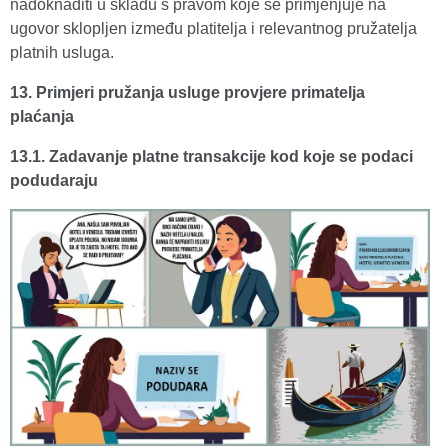
nadoknaditi u skladu s pravom koje se primjenjuje na
ugovor sklopljen između platitelja i relevantnog pružatelja
platnih usluga.
13. Primjeri pružanja usluge provjere primatelja
plaćanja
13.1. Zadavanje platne transakcije kod koje se podaci
podudaraju