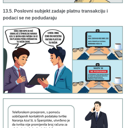
13.5. Poslovni subjekt zadaje platnu transakciju i
podaci se ne podudaraju