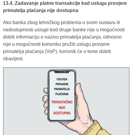
13.4. Zadavanje platne transakcije kad usluga provjere
primatelja plaćanja nije dostupna
Ako banka zbog tehničkog problema u svom sustavu ili
nedostupnosti usluge kod druge banke nije u mogućnosti
dobiti informaciju o nazivu primatelja plaćanja, odnosno
nije u mogućnosti korisniku pružiti uslugu provjere
primatelja plaćanja (VoP), korisnik će o tome dobiti
obavijest.