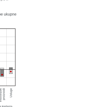
ope ukupne