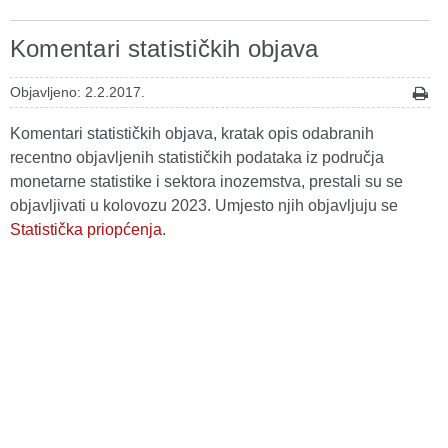
Komentari statističkih objava
Objavljeno: 2.2.2017.
Komentari statističkih objava, kratak opis odabranih
recentno objavljenih statističkih podataka iz područja
monetarne statistike i sektora inozemstva, prestali su se
objavljivati u kolovozu 2023. Umjesto njih objavljuju se
Statistička priopćenja
.