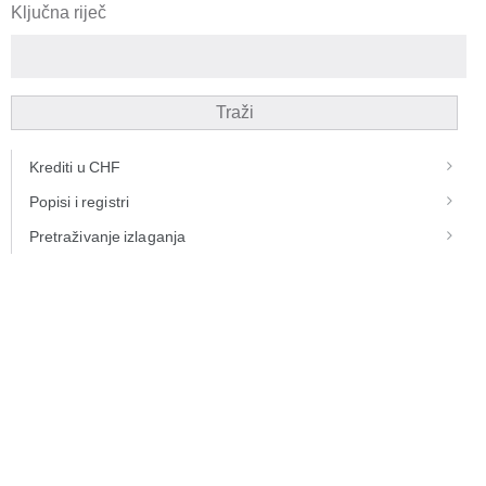
Ključna riječ
Traži
Krediti u CHF
Popisi i registri
Pretraživanje izlaganja