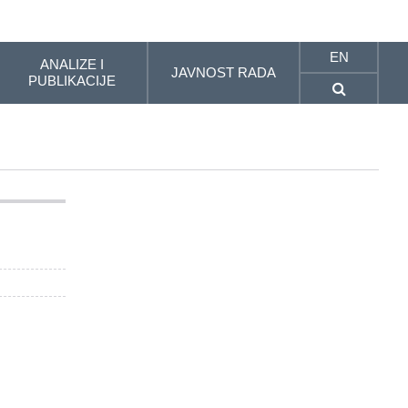
EN
ANALIZE I
JAVNOST RADA
PUBLIKACIJE