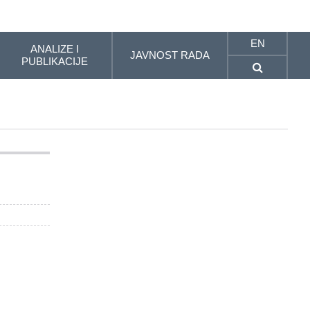
EN
ANALIZE I
JAVNOST RADA
PUBLIKACIJE