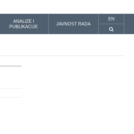
EN
ANALIZE I
JAVNOST RADA
PUBLIKACIJE