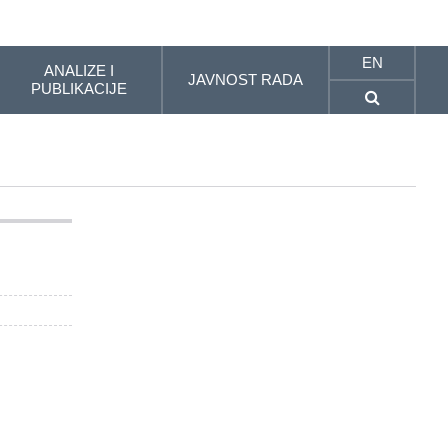
EN
ANALIZE I
JAVNOST RADA
PUBLIKACIJE