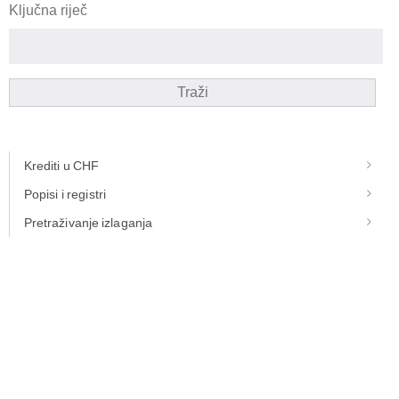
Ključna riječ
Traži
Krediti u CHF
Popisi i registri
Pretraživanje izlaganja