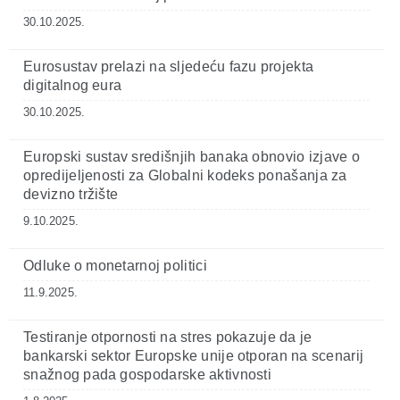
30.10.2025.
Eurosustav prelazi na sljedeću fazu projekta
digitalnog eura
30.10.2025.
Europski sustav središnjih banaka obnovio izjave o
opredijeljenosti za Globalni kodeks ponašanja za
devizno tržište
9.10.2025.
Odluke o monetarnoj politici
11.9.2025.
Testiranje otpornosti na stres pokazuje da je
bankarski sektor Europske unije otporan na scenarij
snažnog pada gospodarske aktivnosti