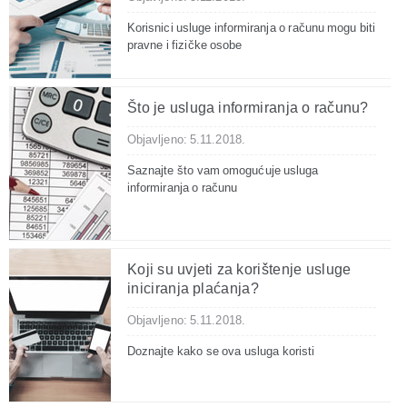
Korisnici usluge informiranja o računu mogu biti
pravne i fizičke osobe
Što je usluga informiranja o računu?
Objavljeno: 5.11.2018.
Saznajte što vam omogućuje usluga
informiranja o računu
Koji su uvjeti za korištenje usluge
iniciranja plaćanja?
Objavljeno: 5.11.2018.
Doznajte kako se ova usluga koristi