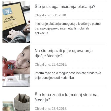
Što je usluga iniciranja plaćanja?
Objavljeno: 5.11.2018.
Iniciranje plaćanja omogućuje izvršenje platne
transakcije preko interneta ili mobilnih
aplikacija
Na što pripaziti prije ugovaranja
dječje štednje?
Objavljeno: 23.4.2018.
Informirajte se o mogućnosti isplate sredstava
prije punoljetnosti korisnika
Što treba znati o kamatnoj stopi na
štednju?
Objavljeno: 23.4.2018.