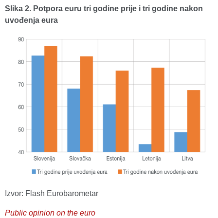
Slika 2. Potpora euru tri godine prije i tri godine nakon
uvođenja eura
Izvor: Flash Eurobarometar
Public opinion on the euro