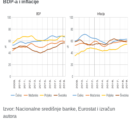
BDP-a i inflacije
Izvor: Nacionalne središnje banke, Eurostat i izračun
autora