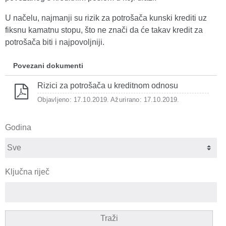
U načelu, najmanji su rizik za potrošača kunski krediti uz
fiksnu kamatnu stopu, što ne znači da će takav kredit za
potrošača biti i najpovoljniji.
Povezani dokumenti
Rizici za potrošača u kreditnom odnosu
Objavljeno: 17.10.2019.
Ažurirano: 17.10.2019.
Godina
Ključna riječ
Traži