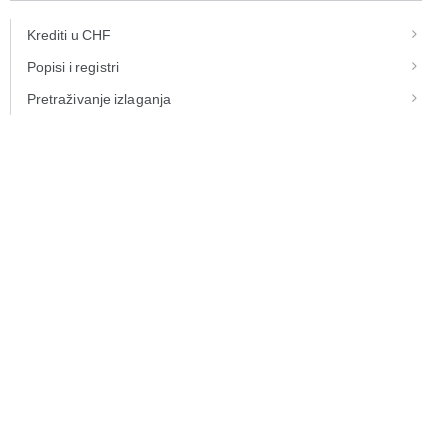
Krediti u CHF
Popisi i registri
Pretraživanje izlaganja