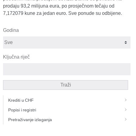
prodaju 93,2 milijuna eura, po prosječnom tečaju od
7,172079 kune za jedan euro. Sve ponude su odbijene.
Godina
Ključna riječ
Traži
Krediti u CHF
Popisi i registri
Pretraživanje izlaganja