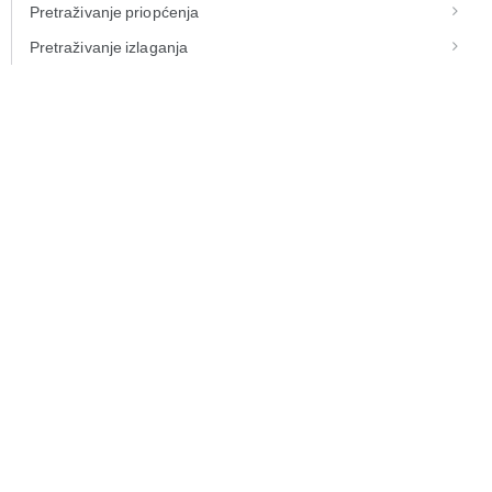
Pretraživanje priopćenja
Pretraživanje izlaganja