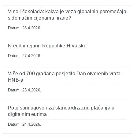
Vino i čokolada: kakva je veza globalnih poremećaja
s domaćim cijenama hrane?
Datum
28.4.2026.
Kreditni rejting Republike Hrvatske
Datum
27.4.2026.
Više od 700 građana posjetilo Dan otvorenih vrata
HNB-a
Datum
25.4.2026.
Potpisani ugovori za standardizaciju plaćanja u
digitalnim eurima
Datum
24.4.2026.