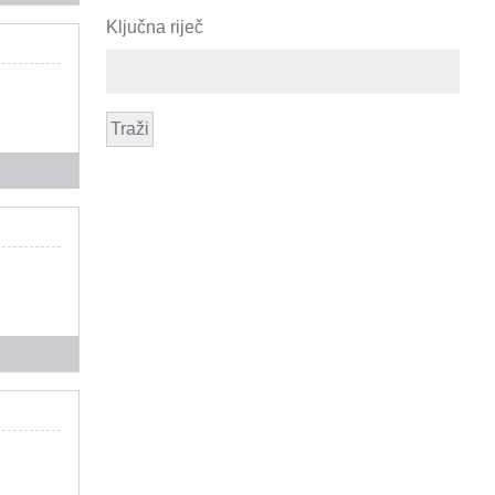
Ključna riječ
Traži