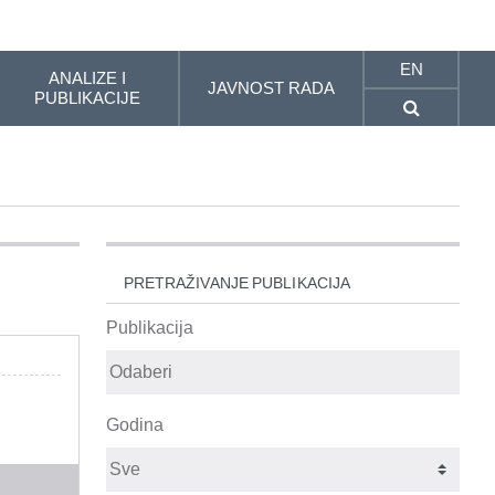
EN
ANALIZE I
JAVNOST RADA
PUBLIKACIJE
PRETRAŽIVANJE PUBLIKACIJA
Publikacija
Godina