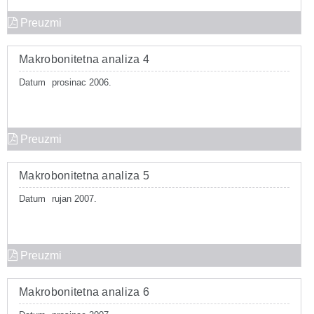
Preuzmi
Makrobonitetna analiza 4
Datum
prosinac 2006.
Preuzmi
Makrobonitetna analiza 5
Datum
rujan 2007.
Preuzmi
Makrobonitetna analiza 6