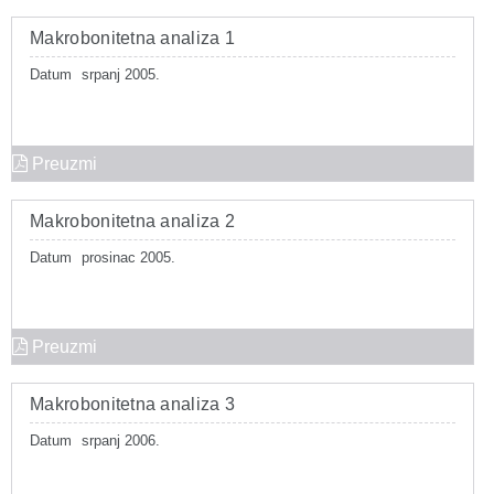
Makrobonitetna analiza 1
Datum
srpanj 2005.
Preuzmi
Makrobonitetna analiza 2
Datum
prosinac 2005.
Preuzmi
Makrobonitetna analiza 3
Datum
srpanj 2006.