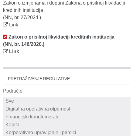
Zakon o izmjenama i dopuni Zakona o prisilnoj likvidaciji
kreditnih institucija
(NN, br. 27/2024.)
Link
Zakon o prisilnoj likvidaciji kreditnih institucija
(NN, br. 146/2020.)
Link
PRETRAŽIVANJE REGULATIVE
Područje