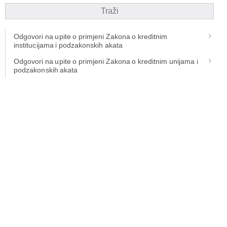
Traži
Odgovori na upite o primjeni Zakona o kreditnim
institucijama i podzakonskih akata
Odgovori na upite o primjeni Zakona o kreditnim unijama i
podzakonskih akata