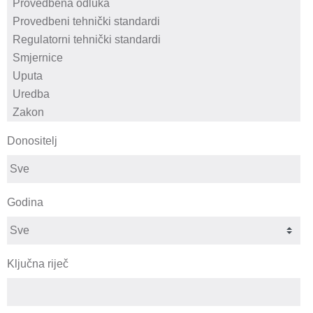
Donositelj
Godina
Ključna riječ