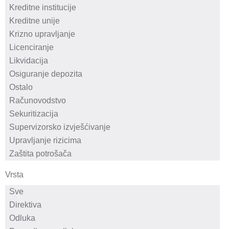
Vrsta