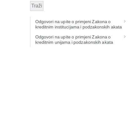
Traži
Odgovori na upite o primjeni Zakona o
kreditnim institucijama i podzakonskih akata
Odgovori na upite o primjeni Zakona o
kreditnim unijama i podzakonskih akata