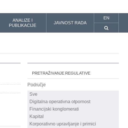
EN
ANALIZE I
JAVNOST RADA
PUBLIKACIJE
PRETRAŽIVANJE REGULATIVE
Područje