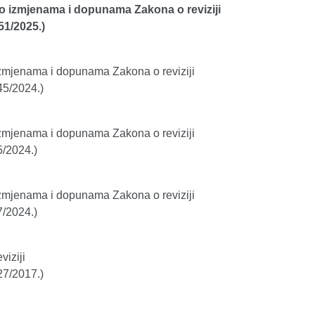
 izmjenama i dopunama Zakona o reviziji
51/2025.)
zmjenama i dopunama Zakona o reviziji
45/2024.)
zmjenama i dopunama Zakona o reviziji
5/2024.)
zmjenama i dopunama Zakona o reviziji
7/2024.)
viziji
27/2017.)