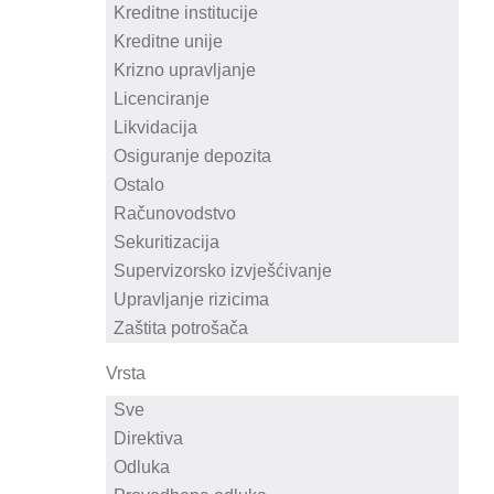
Vrsta