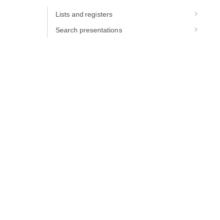
Lists and registers
Search presentations