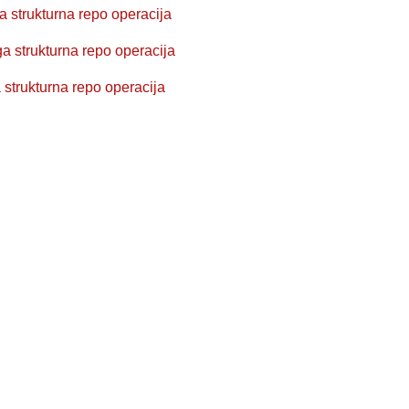
a strukturna repo operacija
a strukturna repo operacija
 strukturna repo operacija