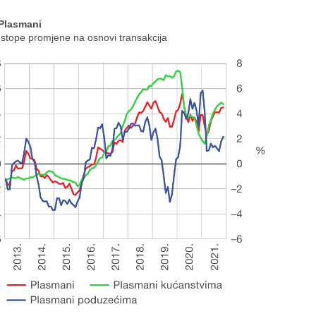
 Plasmani
 stope promjene na osnovi transakcija