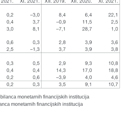
 bilanca monetarnih financijskih institucija
lanca monetarnih financijskih institucija