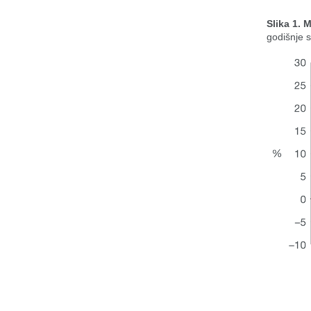
Slika 1. 
godišnje 