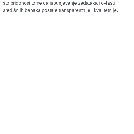
što pridonosi tome da ispunjavanje zadataka i ovlasti
središnjih banaka postaje transparentnije i kvalitetnije.