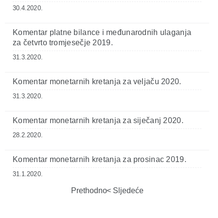
30.4.2020.
Komentar platne bilance i međunarodnih ulaganja
za četvrto tromjesečje 2019.
31.3.2020.
Komentar monetarnih kretanja za veljaču 2020.
31.3.2020.
Komentar monetarnih kretanja za siječanj 2020.
28.2.2020.
Komentar monetarnih kretanja za prosinac 2019.
31.1.2020.
Prethodno
Sljedeće