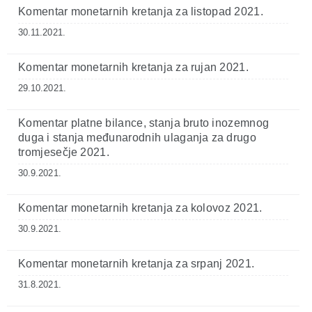
Komentar monetarnih kretanja za listopad 2021.
30.11.2021.
Komentar monetarnih kretanja za rujan 2021.
29.10.2021.
Komentar platne bilance, stanja bruto inozemnog
duga i stanja međunarodnih ulaganja za drugo
tromjesečje 2021.
30.9.2021.
Komentar monetarnih kretanja za kolovoz 2021.
30.9.2021.
Komentar monetarnih kretanja za srpanj 2021.
31.8.2021.