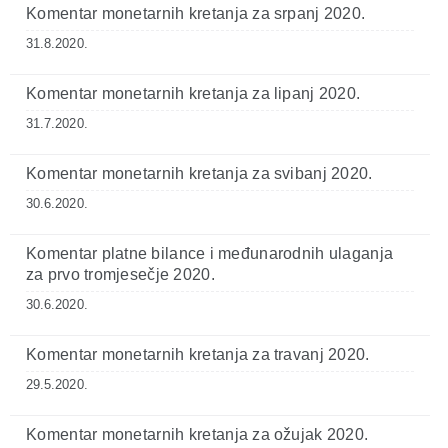
Komentar monetarnih kretanja za srpanj 2020.
31.8.2020.
Komentar monetarnih kretanja za lipanj 2020.
31.7.2020.
Komentar monetarnih kretanja za svibanj 2020.
30.6.2020.
Komentar platne bilance i međunarodnih ulaganja
za prvo tromjesečje 2020.
30.6.2020.
Komentar monetarnih kretanja za travanj 2020.
29.5.2020.
Komentar monetarnih kretanja za ožujak 2020.