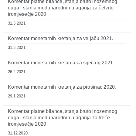
Komentar platne bilance, stanja bruto inozemnog
duga i stanja međunarodnih ulaganja za četvrto
tromjesečje 2020.
31.3.2021.
Komentar monetarnih kretanja za veljaču 2021.
31.3.2021.
Komentar monetarnih kretanja za siječanj 2021.
26.2.2021.
Komentar monetarnih kretanja za prosinac 2020.
29.1.2021.
Komentar platne bilance, stanja bruto inozemnog
duga i stanja međunarodnih ulaganja za treće
tromjesečje 2020.
31.12.2020.