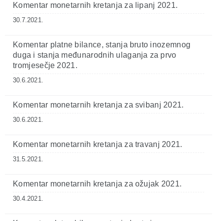
Komentar monetarnih kretanja za lipanj 2021.
30.7.2021.
Komentar platne bilance, stanja bruto inozemnog
duga i stanja međunarodnih ulaganja za prvo
tromjesečje 2021.
30.6.2021.
Komentar monetarnih kretanja za svibanj 2021.
30.6.2021.
Komentar monetarnih kretanja za travanj 2021.
31.5.2021.
Komentar monetarnih kretanja za ožujak 2021.
30.4.2021.