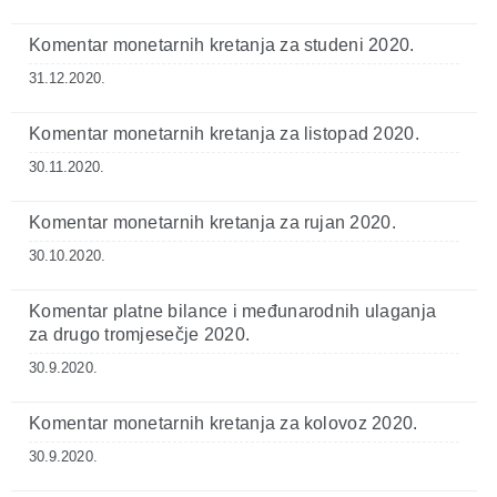
Komentar monetarnih kretanja za studeni 2020.
31.12.2020.
Komentar monetarnih kretanja za listopad 2020.
30.11.2020.
Komentar monetarnih kretanja za rujan 2020.
30.10.2020.
Komentar platne bilance i međunarodnih ulaganja
za drugo tromjesečje 2020.
30.9.2020.
Komentar monetarnih kretanja za kolovoz 2020.
30.9.2020.