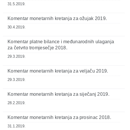
31.5.2019.
Komentar monetarnih kretanja za ožujak 2019.
30.4.2019.
Komentar platne bilance i međunarodnih ulaganja
za četvrto tromjesečje 2018.
29.3.2019.
Komentar monetarnih kretanja za veljaču 2019.
29.3.2019.
Komentar monetarnih kretanja za siječanj 2019.
28.2.2019.
Komentar monetarnih kretanja za prosinac 2018.
31.1.2019.