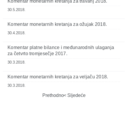
Komentar monetarnih kretanja za travanj 2018.
30.5.2018.
Komentar monetarnih kretanja za ožujak 2018.
30.4.2018.
Komentar platne bilance i međunarodnih ulaganja
za četvrto tromjesečje 2017.
30.3.2018.
Komentar monetarnih kretanja za veljaču 2018.
30.3.2018.
Prethodno
Sljedeće