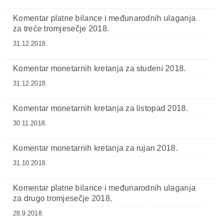
Komentar platne bilance i međunarodnih ulaganja
za treće tromjesečje 2018.
31.12.2018.
Komentar monetarnih kretanja za studeni 2018.
31.12.2018.
Komentar monetarnih kretanja za listopad 2018.
30.11.2018.
Komentar monetarnih kretanja za rujan 2018.
31.10.2018.
Komentar platne bilance i međunarodnih ulaganja
za drugo tromjesečje 2018.
28.9.2018.