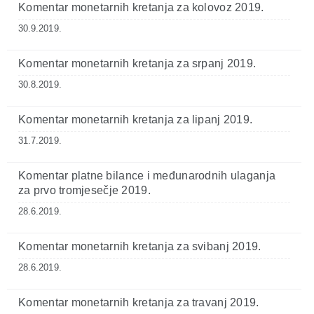
Komentar monetarnih kretanja za kolovoz 2019.
30.9.2019.
Komentar monetarnih kretanja za srpanj 2019.
30.8.2019.
Komentar monetarnih kretanja za lipanj 2019.
31.7.2019.
Komentar platne bilance i međunarodnih ulaganja
za prvo tromjesečje 2019.
28.6.2019.
Komentar monetarnih kretanja za svibanj 2019.
28.6.2019.
Komentar monetarnih kretanja za travanj 2019.