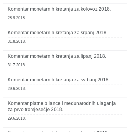
Komentar monetarnih kretanja za kolovoz 2018.
28.9.2018.
Komentar monetarnih kretanja za srpanj 2018.
31.8.2018.
Komentar monetarnih kretanja za lipanj 2018.
31.7.2018.
Komentar monetarnih kretanja za svibanj 2018.
29.6.2018.
Komentar platne bilance i međunarodnih ulaganja
za prvo tromjesečje 2018.
29.6.2018.