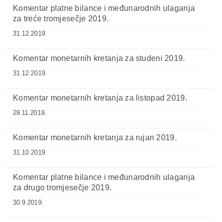
Komentar platne bilance i međunarodnih ulaganja
za treće tromjesečje 2019.
31.12.2019.
Komentar monetarnih kretanja za studeni 2019.
31.12.2019.
Komentar monetarnih kretanja za listopad 2019.
29.11.2019.
Komentar monetarnih kretanja za rujan 2019.
31.10.2019.
Komentar platne bilance i međunarodnih ulaganja
za drugo tromjesečje 2019.
30.9.2019.