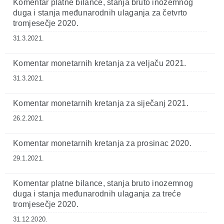
Komentar platne bilance, stanja bruto inozemnog
duga i stanja međunarodnih ulaganja za četvrto
tromjesečje 2020.
31.3.2021.
Komentar monetarnih kretanja za veljaču 2021.
31.3.2021.
Komentar monetarnih kretanja za siječanj 2021.
26.2.2021.
Komentar monetarnih kretanja za prosinac 2020.
29.1.2021.
Komentar platne bilance, stanja bruto inozemnog
duga i stanja međunarodnih ulaganja za treće
tromjesečje 2020.
31.12.2020.