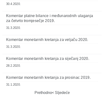
30.4.2020.
Komentar platne bilance i međunarodnih ulaganja
za četvrto tromjesečje 2019.
31.3.2020.
Komentar monetarnih kretanja za veljaču 2020.
31.3.2020.
Komentar monetarnih kretanja za siječanj 2020.
28.2.2020.
Komentar monetarnih kretanja za prosinac 2019.
31.1.2020.
Prethodno
Sljedeće