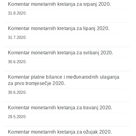
Komentar monetarnih kretanja za srpanj 2020.
31.8.2020.
Komentar monetarnih kretanja za lipanj 2020.
31.7.2020.
Komentar monetarnih kretanja za svibanj 2020.
30.6.2020.
Komentar platne bilance i međunarodnih ulaganja
za prvo tromjesečje 2020.
30.6.2020.
Komentar monetarnih kretanja za travanj 2020.
29.5.2020.
Komentar monetarnih kretanja za ožujak 2020.