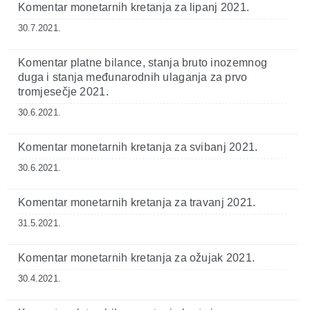
Komentar monetarnih kretanja za lipanj 2021.
30.7.2021.
Komentar platne bilance, stanja bruto inozemnog
duga i stanja međunarodnih ulaganja za prvo
tromjesečje 2021.
30.6.2021.
Komentar monetarnih kretanja za svibanj 2021.
30.6.2021.
Komentar monetarnih kretanja za travanj 2021.
31.5.2021.
Komentar monetarnih kretanja za ožujak 2021.
30.4.2021.