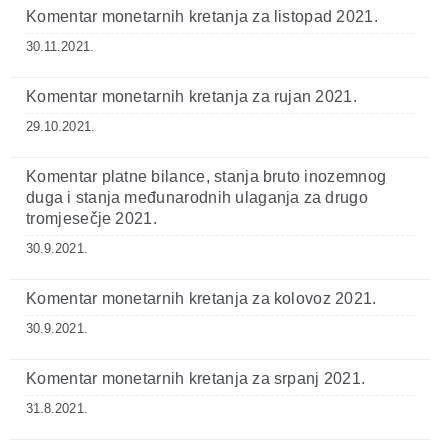
Komentar monetarnih kretanja za listopad 2021.
30.11.2021.
Komentar monetarnih kretanja za rujan 2021.
29.10.2021.
Komentar platne bilance, stanja bruto inozemnog
duga i stanja međunarodnih ulaganja za drugo
tromjesečje 2021.
30.9.2021.
Komentar monetarnih kretanja za kolovoz 2021.
30.9.2021.
Komentar monetarnih kretanja za srpanj 2021.
31.8.2021.