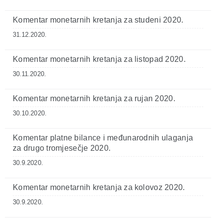
Komentar monetarnih kretanja za studeni 2020.
31.12.2020.
Komentar monetarnih kretanja za listopad 2020.
30.11.2020.
Komentar monetarnih kretanja za rujan 2020.
30.10.2020.
Komentar platne bilance i međunarodnih ulaganja
za drugo tromjesečje 2020.
30.9.2020.
Komentar monetarnih kretanja za kolovoz 2020.
30.9.2020.